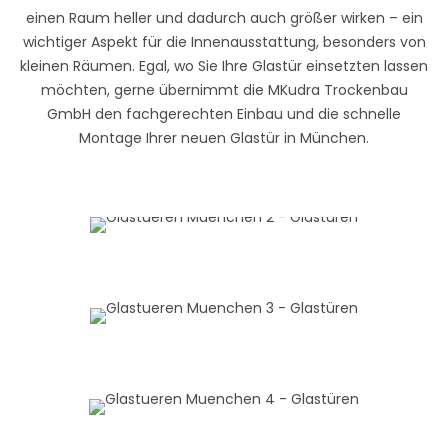
einen Raum heller und dadurch auch größer wirken – ein
wichtiger Aspekt für die Innenausstattung, besonders von
kleinen Räumen. Egal, wo Sie Ihre Glastür einsetzten lassen
möchten, gerne übernimmt die MKudra Trockenbau
GmbH den fachgerechten Einbau und die schnelle
Montage Ihrer neuen Glastür in München.