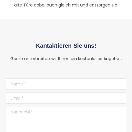
alte Türe dabei auch gleich mit und entsorgen sie.
Kantaktieren Sie uns!
Gerne unterbreiten wir Ihnen ein kostenloses Angebot.