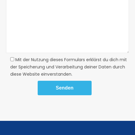
Mit der Nutzung dieses Formulars erklärst du dich mit
der Speicherung und Verarbeitung deiner Daten durch
diese Website einverstanden.