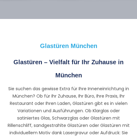
Glastüren München
Glastüren – Vielfalt für Ihr Zuhause in
München
Sie suchen das gewisse Extra für Ihre Inneneinrichtung in
München? Ob für Ihr Zuhause, Ihr Büro, Ihre Praxis, Ihr
Restaurant oder Ihren Laden, Glastüren gibt es in vielen
Variationen und Ausführungen. Ob Klarglas oder
satiniertes Glas, Schwarzglas oder Glastüren mit
Rillenschliff, sandgestrahlte Glastüren oder Glastüren mit
individuellem Motiv dank Lasergravur oder Aufdruck: Sie