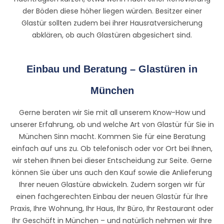
der Böden diese höher liegen würden. Besitzer einer
Glastür sollten zudem bei ihrer Hausratversicherung
abklären, ob auch Glastüren abgesichert sind.
Einbau und Beratung – Glastüren in
München
Gerne beraten wir Sie mit all unserem Know-How und
unserer Erfahrung, ob und welche Art von Glastür für Sie in
München Sinn macht. Kommen Sie für eine Beratung
einfach auf uns zu. Ob telefonisch oder vor Ort bei Ihnen,
wir stehen Ihnen bei dieser Entscheidung zur Seite. Gerne
können Sie über uns auch den Kauf sowie die Anlieferung
Ihrer neuen Glastüre abwickeln. Zudem sorgen wir für
einen fachgerechten Einbau der neuen Glastür für Ihre
Praxis, Ihre Wohnung, Ihr Haus, Ihr Büro, Ihr Restaurant oder
Ihr Geschäft in München – und natürlich nehmen wir Ihre