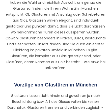
haben die Wahl und reichlich Auswahl, um genau die
Glastür zu finden, die Ihrem Wohnstil in München
entspricht. Ob Glastüren mit Anschlag oder Schiebetüren
aus Glas, Glastüren wirken elegant, sind individuell
gestaltbar und punkten damit, dass Sie Licht durchlassen,
wo herkömmliche Türen dieses aussperren würden.
Obwohl Glastüren besonders in Praxen, Büros, Restaurants
und Geschäften Einsatz finden, sind Sie auch ein echter
Blickfang im privaten Umfeld in München. Es gibt
Glastüren, die komplett aus Glas gefertigt sind, oder
Glastüren, deren Rahmen aus Holz besteht – wie etwa bei
Balkontüren.
Vorzüge von Glastüren in München
Glastüren lassen Licht hinein und gewähren je nach
Beschichtung bzw. Art des Glases vollen bis keinen
Durchblick. Glastüren trennen und verbinden zugleich –