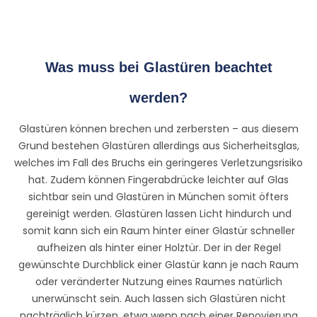
Was muss bei Glastüren beachtet
werden?
Glastüren können brechen und zerbersten – aus diesem
Grund bestehen Glastüren allerdings aus Sicherheitsglas,
welches im Fall des Bruchs ein geringeres Verletzungsrisiko
hat. Zudem können Fingerabdrücke leichter auf Glas
sichtbar sein und Glastüren in München somit öfters
gereinigt werden. Glastüren lassen Licht hindurch und
somit kann sich ein Raum hinter einer Glastür schneller
aufheizen als hinter einer Holztür. Der in der Regel
gewünschte Durchblick einer Glastür kann je nach Raum
oder veränderter Nutzung eines Raumes natürlich
unerwünscht sein. Auch lassen sich Glastüren nicht
nachträglich kürzen, etwa wenn nach einer Renovierung