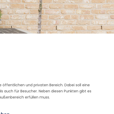
öffentlichen und privaten Bereich. Dabei soll eine
als auch für Besucher. Neben diesen Punkten gibt es
 Außenbereich erfüllen muss.