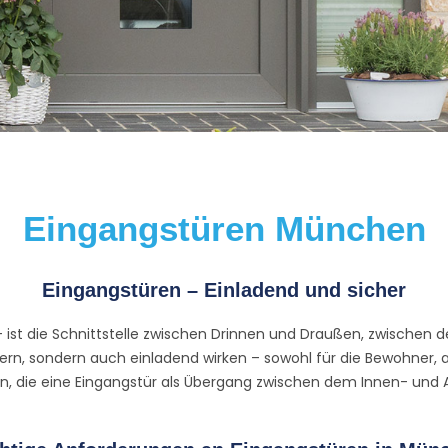
Eingangstüren München
Eingangstüren – Einladend und sicher
ist die Schnittstelle zwischen Drinnen und Draußen, zwischen de 
ern, sondern auch einladend wirken – sowohl für die Bewohner, 
en, die eine Eingangstür als Übergang zwischen dem Innen- und