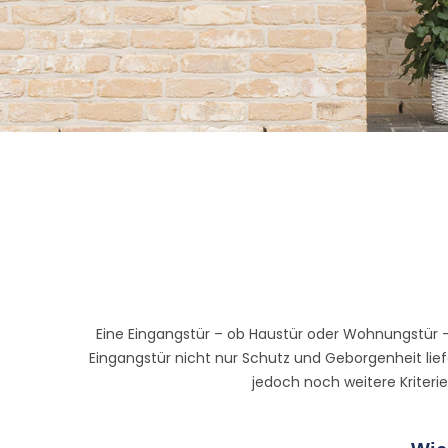
Eine Eingangstür – ob Haustür oder Wohnungstür – 
Eingangstür nicht nur Schutz und Geborgenheit lief
jedoch noch weitere Kriteri